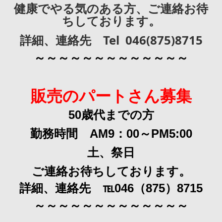
健康でやる気のある
方、ご連絡お待
ちしており
ます。
詳細、連絡先
Tel 046(875)8715
～～～～～～～～～～～～～
販売のパートさん募集
50歳代までの方
勤務時間 AM9：00～PM5:00
土、祭日
ご連絡お待ちしております。
詳細、連絡先 ℡046（875）8715
～～～～～～～～～～～～～