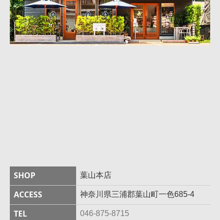
SHOP
葉山本店
ACCESS
神奈川県三浦郡葉山町一色685-4
TEL
046-875-8715