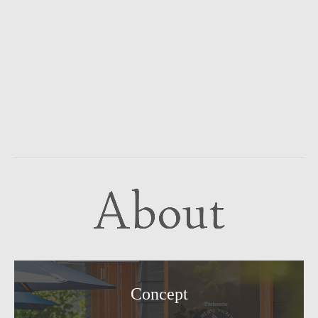
Concept