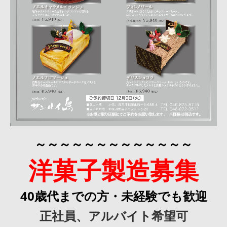
～～～～～～～～～～～～～
洋菓子製造募集
40歳代までの方・未経験でも歓迎
正社員、アルバイト希望可