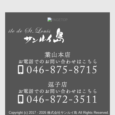
Copyright (c) 2017 - 2026 株式会社サンルイ島 All Rights Reserved.